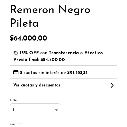
Remeron Negro
Pileta
$64.000,00
15% OFF
con
Transferencia
o
Efectivo
Precio final:
$54.400,00
3
cuotas sin interés de
$21.333,33
Ver cuotas y descuentos
Talle
Cantidad