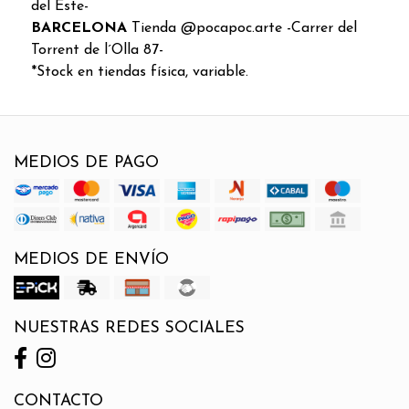
del Este-
BARCELONA
Tienda @pocapoc.arte -Carrer del
Torrent de l´Olla 87-
*Stock en tiendas física, variable.
MEDIOS DE PAGO
MEDIOS DE ENVÍO
NUESTRAS REDES SOCIALES
CONTACTO