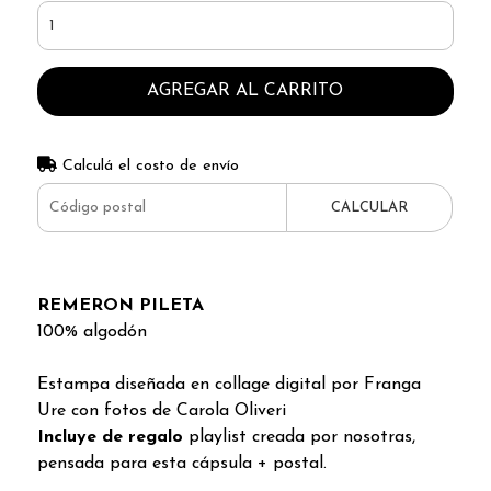
AGREGAR AL CARRITO
Calculá el costo de envío
CALCULAR
REMERON PILETA
100% algodón
Estampa d
iseñada en collage digital por Franga
Ure con fotos de Carola Oliveri
Incluye de regalo
playlist creada por nosotras,
pensada para esta cápsula + postal.