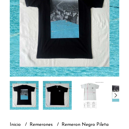
Inicio
Remerones
Remeron Negro Pileta