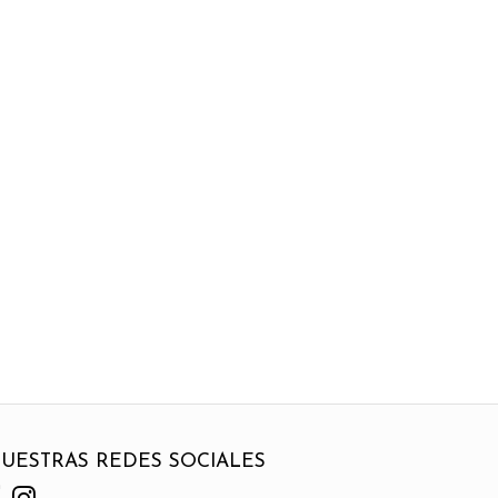
UESTRAS REDES SOCIALES