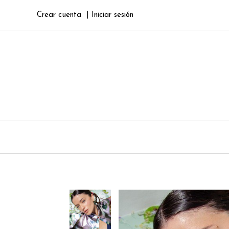
Crear cuenta
Iniciar sesión