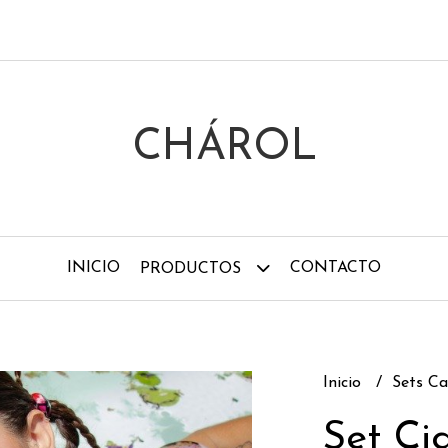
CHÁROL
INICIO
CONTACTO
PRODUCTOS
Inicio
Sets C
Set Ci