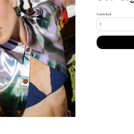
Cantidad